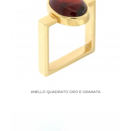
ANELLO QUADRATO ORO E GRANATA