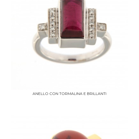
ANELLO CON TORMALINA E BRILLANTI