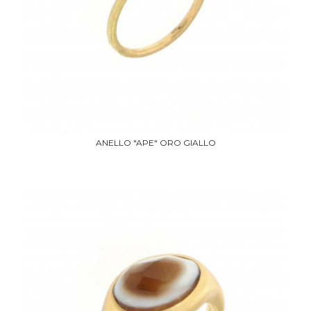
ANELLO "APE" ORO GIALLO