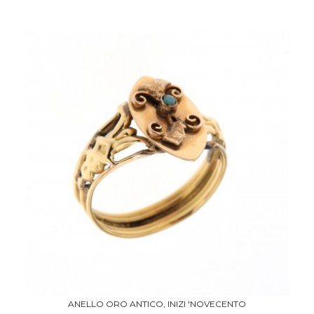
ANELLO ORO ANTICO, INIZI 'NOVECENTO