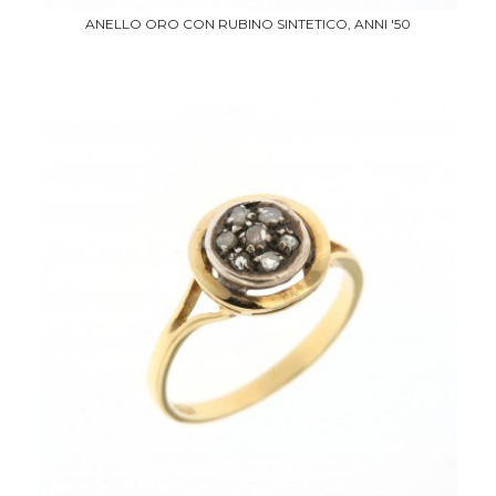
ANELLO ORO CON RUBINO SINTETICO, ANNI '50