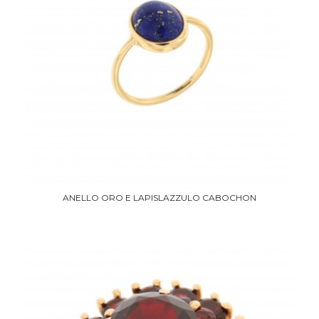
ANELLO ORO E LAPISLAZZULO CABOCHON