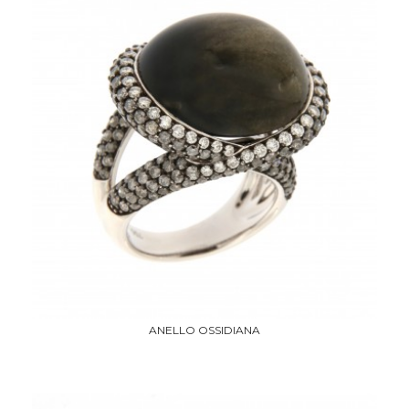
ANELLO OSSIDIANA