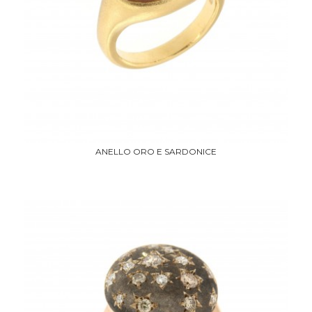
ANELLO ORO E SARDONICE