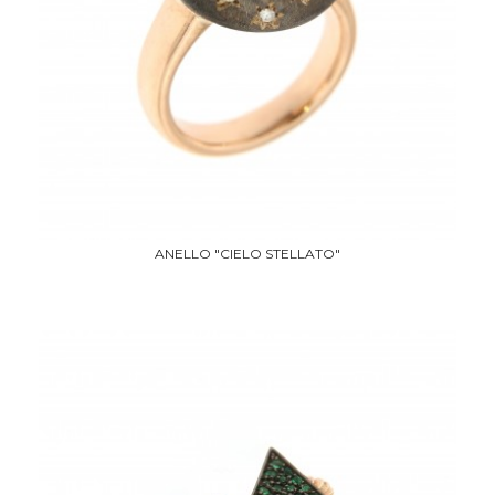
ANELLO "CIELO STELLATO"