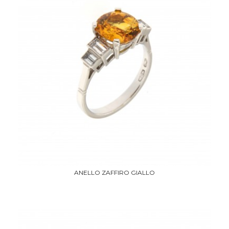
ANELLO ZAFFIRO GIALLO