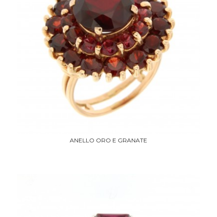
ANELLO ORO E GRANATE