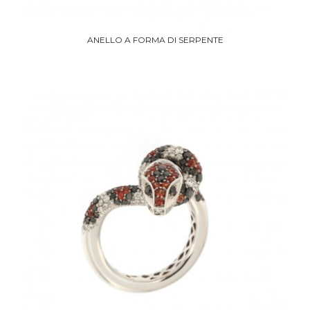
ANELLO A FORMA DI SERPENTE