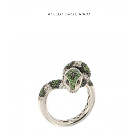
ANELLO ORO BIANCO