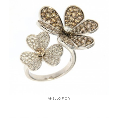
ANELLO FIORI