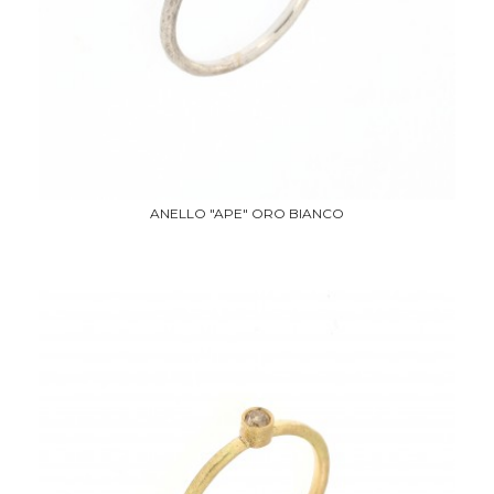
ANELLO "APE" ORO BIANCO