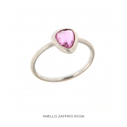
ANELLO ZAFFIRO ROSA