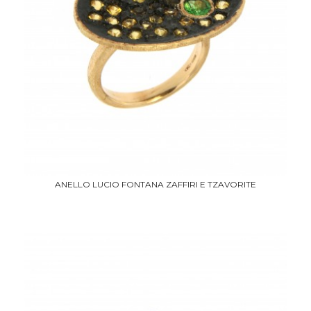
ANELLO LUCIO FONTANA ZAFFIRI E TZAVORITE