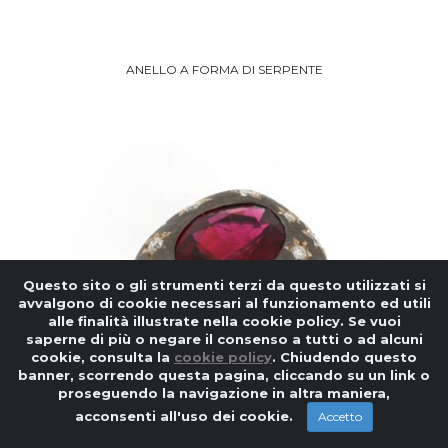
ANELLO A FORMA DI SERPENTE
Questo sito o gli strumenti terzi da questo utilizzati si
avvalgono di cookie necessari al funzionamento ed utili
alle finalità illustrate nella cookie policy. Se vuoi
saperne di più o negare il consenso a tutti o ad alcuni
cookie, consulta la
cookie policy
. Chiudendo questo
banner, scorrendo questa pagina, cliccando su un link o
proseguendo la navigazione in altra maniera,
acconsenti all'uso dei cookie.
Accetto