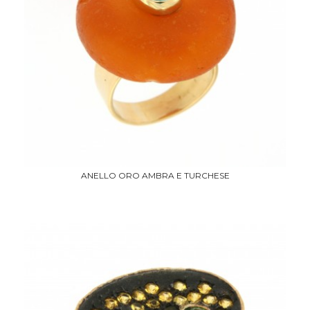
ANELLO ORO AMBRA E TURCHESE