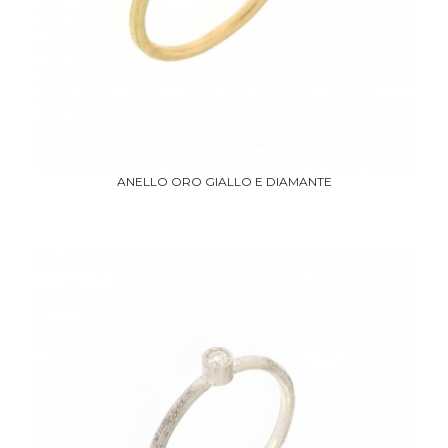
ANELLO ORO GIALLO E DIAMANTE