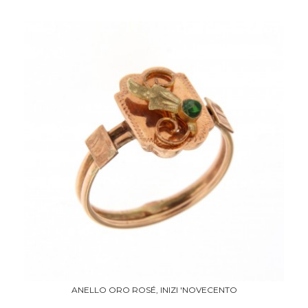
ANELLO ORO ROSÉ, INIZI 'NOVECENTO