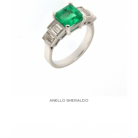
ANELLO SMERALDO