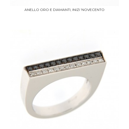
ANELLO ORO E DIAMANTI, INIZI 'NOVECENTO