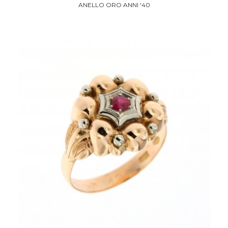
ANELLO ORO ANNI '40