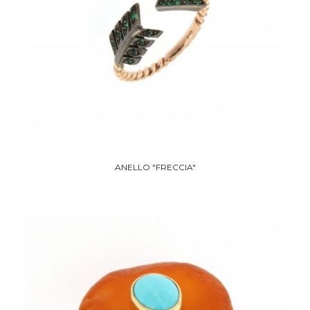
ANELLO "FRECCIA"