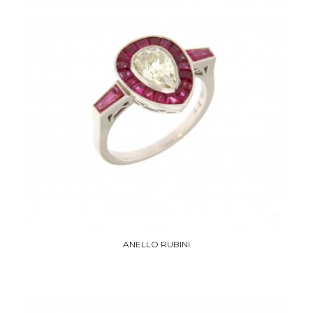
ANELLO RUBINI