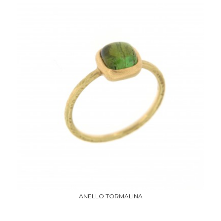
ANELLO TORMALINA