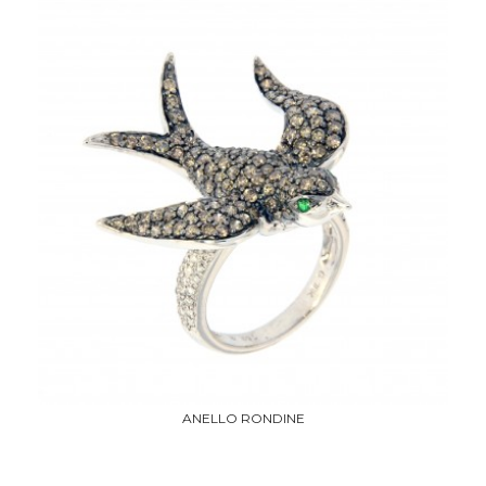
ANELLO RONDINE