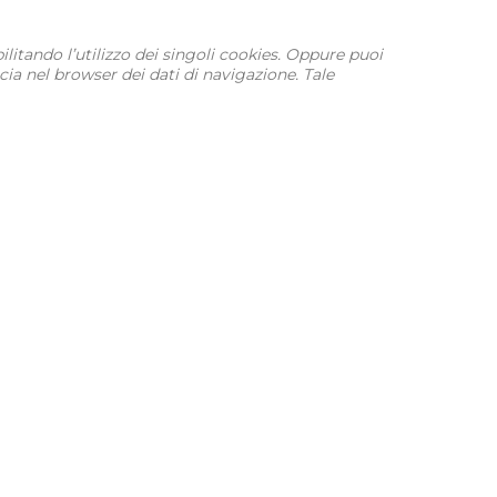
ilitando l’utilizzo dei singoli cookies. Oppure puoi
cia nel browser dei dati di navigazione. Tale