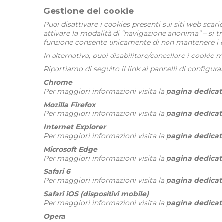
Gestione dei cookie
Puoi disattivare i cookies presenti sui siti web scar
attivare la modalità di “navigazione anonima” – si tr
funzione consente unicamente di non mantenere i d
In alternativa, puoi disabilitare/cancellare i cookie
Riportiamo di seguito il link ai pannelli di configura
Chrome
Per maggiori informazioni visita la
pagina dedicat
Mozilla Firefox
Per maggiori informazioni visita la
pagina dedicat
Internet Explorer
Per maggiori informazioni visita la
pagina dedicat
Microsoft Edge
Per maggiori informazioni visita la
pagina dedicat
Safari 6
Per maggiori informazioni visita la
pagina dedicat
Safari iOS (dispositivi mobile)
Per maggiori informazioni visita la
pagina dedicat
Opera