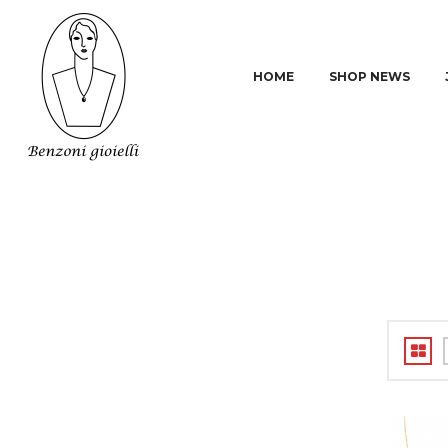
HOME
SHOP NEWS