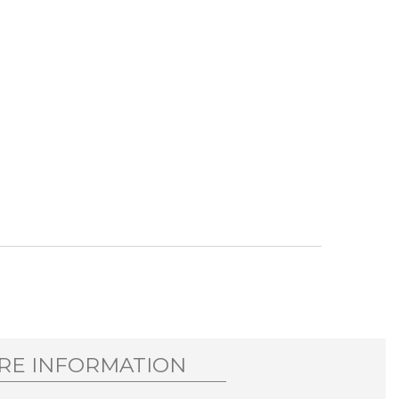
RE INFORMATION