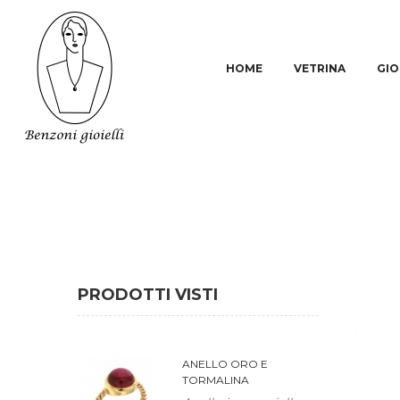
HOME
VETRINA
GIO
PRODOTTI VISTI
ANELLO ORO E
TORMALINA