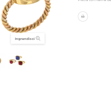
Ingrandisci