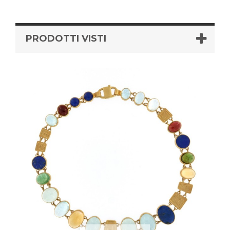
PRODOTTI VISTI