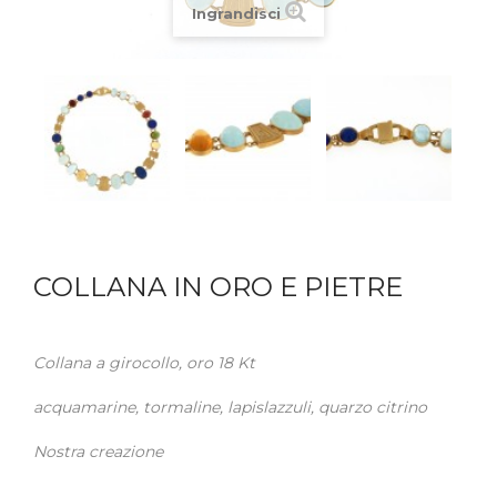
Ingrandisci
COLLANA IN ORO E PIETRE
Collana a girocollo, oro 18 Kt
acquamarine, tormaline, lapislazzuli, quarzo citrino
Nostra creazione