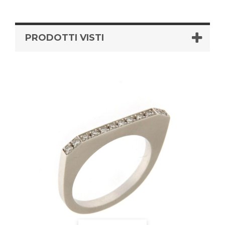
PRODOTTI VISTI