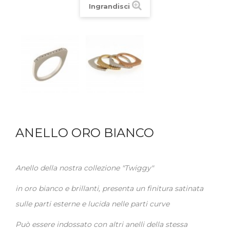
Ingrandisci
ANELLO ORO BIANCO
Anello della nostra collezione "Twiggy"
in oro bianco e brillanti, presenta un finitura satinata
sulle parti esterne e lucida nelle parti curve
Può essere indossato con altri anelli della stessa