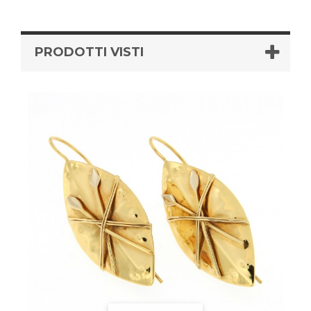
PRODOTTI VISTI