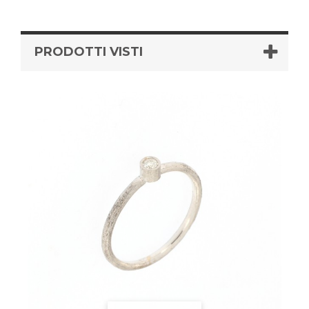
PRODOTTI VISTI